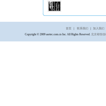
首页
|
联系我们
|
加入我们
Copyright © 2009 aortec.com.cn Inc. All Rights Reserved.
北京裕恒佳