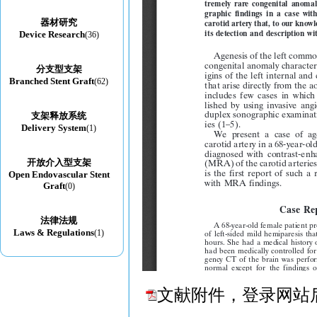
器材研究
Device Research
(36)
分支型支架
Branched Stent Graft
(62)
支架释放系统
Delivery System
(1)
开放介入型支架
Open Endovascular Stent
Graft
(0)
法律法规
Laws & Regulations
(1)
文献附件，登录网站