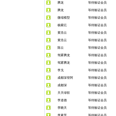
腾龙
等待验证会员
腾龙
等待验证会员
微缩模型
等待验证会员
杨紫亿
等待验证会员
黄浩云
等待验证会员
黄浩云
等待验证会员
陈云
等待验证会员
驾雾腾龙
等待验证会员
驾雾腾龙
等待验证会员
李戈
等待验证会员
成都深登阿
等待验证会员
成都深
等待验证会员
天天绿软
等待验证会员
李道德
等待验证会员
李晓天
等待验证会员
李素芳
等待验证会员