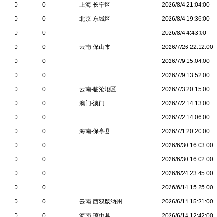
0
0
上海-长宁区
2026/8/4 21:04:00
0
0
北京-东城区
2026/8/4 19:36:00
0
0
2026/8/4 4:43:00
0
0
云南-保山市
2026/7/26 22:12:00
0
0
2026/7/9 15:04:00
0
0
2026/7/9 13:52:00
0
0
云南-临沧地区
2026/7/3 20:15:00
0
0
澳门-澳门
2026/7/2 14:13:00
0
0
2026/7/2 14:06:00
0
0
海南-保亭县
2026/7/1 20:20:00
0
0
2026/6/30 16:03:00
0
0
2026/6/30 16:02:00
0
0
2026/6/24 23:45:00
0
0
2026/6/14 15:25:00
0
0
云南-西双版纳州
2026/6/14 15:21:00
0
0
海南-琼中县
2026/6/14 12:42:00