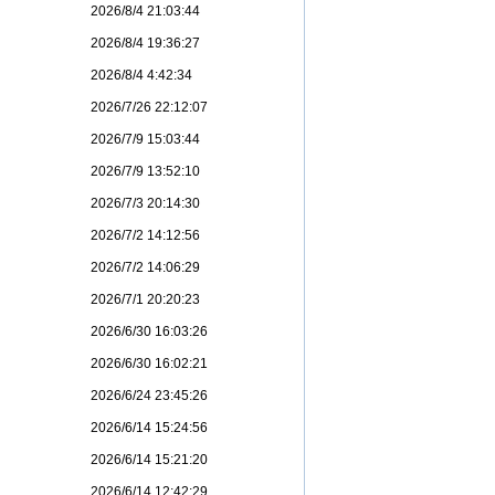
2026/8/4 21:03:44
2026/8/4 19:36:27
2026/8/4 4:42:34
2026/7/26 22:12:07
2026/7/9 15:03:44
2026/7/9 13:52:10
2026/7/3 20:14:30
2026/7/2 14:12:56
2026/7/2 14:06:29
2026/7/1 20:20:23
2026/6/30 16:03:26
2026/6/30 16:02:21
2026/6/24 23:45:26
2026/6/14 15:24:56
2026/6/14 15:21:20
2026/6/14 12:42:29